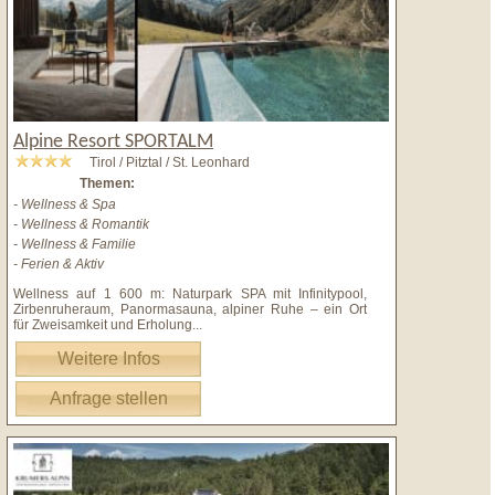
Alpine Resort SPORTALM
Tirol / Pitztal / St. Leonhard
Themen:
- Wellness & Spa
- Wellness & Romantik
- Wellness & Familie
- Ferien & Aktiv
Wellness auf 1 600 m: Naturpark SPA mit Infinitypool,
Zirbenruheraum, Panormasauna, alpiner Ruhe – ein Ort
für Zweisamkeit und Erholung
...
Weitere Infos
Anfrage stellen