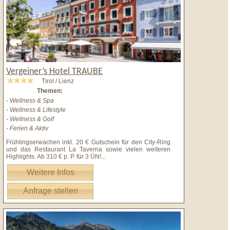
Vergeiner’s Hotel TRAUBE
Tirol / Lienz
Themen:
- Wellness & Spa
- Wellness & Lifestyle
- Wellness & Golf
- Ferien & Aktiv
Frühlingserwachen inkl. 20 € Gutschein für den City-Ring
und das Restaurant La Taverna sowie vielen weiteren
Highlights. Ab 310 € p. P. für 3 ÜN!
...
Weitere Infos
Anfrage stellen