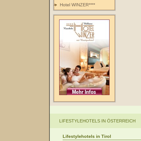
Hotel WINZER****
LIFESTYLEHOTELS IN ÖSTERREICH
Lifestylehotels in Tirol