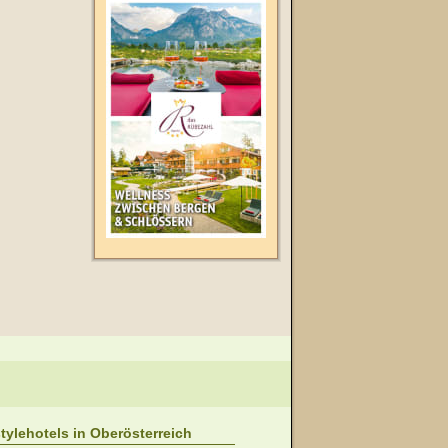
stylehotels in Oberösterreich