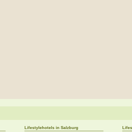
Lifestylehotels in Salzburg
Life