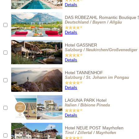
Details
DAS RÜBEZAHL Romantic Boutique 
Deutschland / Bayern / Allgäu
Details
Hotel GASSNER
Salzburg / Neukirchen/Großvenediger
Details
Hotel TANNENHOF
Salzburg / St. Johann im Pongau
Details
LAGUNA PARK Hotel
Italien / Bibione Pineda
Details
Hotel NEUE POST Mayrhofen
Tirol / Zillertal / Mayrhofen