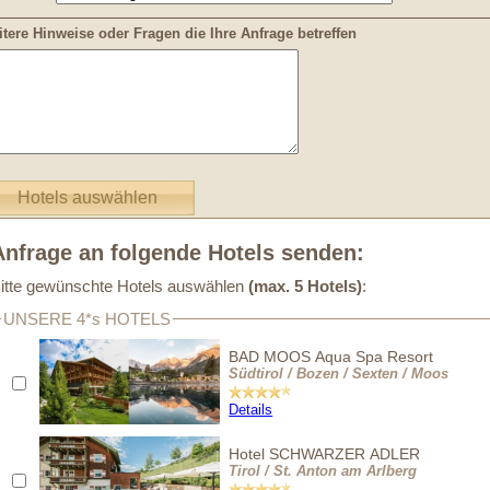
tere Hinweise oder Fragen die Ihre Anfrage betreffen
Anfrage an folgende Hotels senden:
itte gewünschte Hotels auswählen
(max. 5 Hotels)
:
UNSERE 4*s HOTELS
BAD MOOS Aqua Spa Resort
Südtirol / Bozen / Sexten / Moos
Details
Hotel SCHWARZER ADLER
Tirol / St. Anton am Arlberg