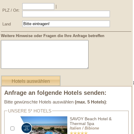
|
PLZ / Ort:
Land
Weitere Hinweise oder Fragen die Ihre Anfrage betreffen
Anfrage an folgende Hotels senden:
Bitte gewünschte Hotels auswählen
(max. 5 Hotels)
:
UNSERE 5* HOTELS
SAVOY Beach Hotel &
Thermal Spa
Italien / Bibione